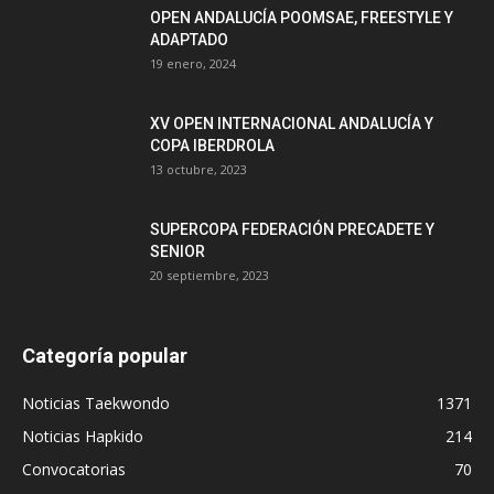
OPEN ANDALUCÍA POOMSAE, FREESTYLE Y
ADAPTADO
19 enero, 2024
XV OPEN INTERNACIONAL ANDALUCÍA Y
COPA IBERDROLA
13 octubre, 2023
SUPERCOPA FEDERACIÓN PRECADETE Y
SENIOR
20 septiembre, 2023
Categoría popular
Noticias Taekwondo
1371
Noticias Hapkido
214
Convocatorias
70