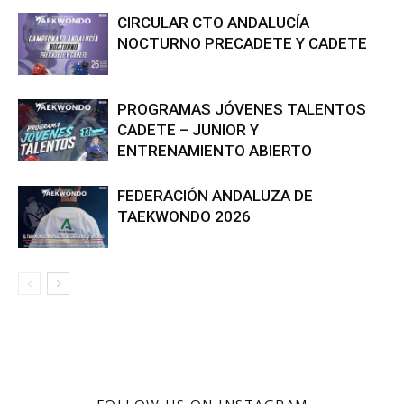
CIRCULAR CTO ANDALUCÍA
NOCTURNO PRECADETE Y CADETE
PROGRAMAS JÓVENES TALENTOS
CADETE – JUNIOR Y
ENTRENAMIENTO ABIERTO
FEDERACIÓN ANDALUZA DE
TAEKWONDO 2026