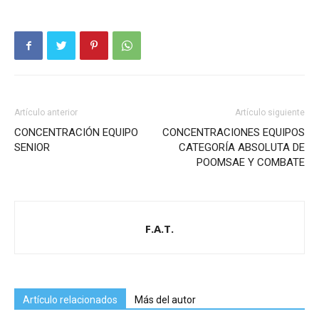
Artículo anterior
Artículo siguiente
CONCENTRACIÓN EQUIPO
CONCENTRACIONES EQUIPOS
SENIOR
CATEGORÍA ABSOLUTA DE
POOMSAE Y COMBATE
F.A.T.
Artículo relacionados
Más del autor