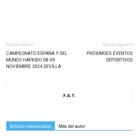
Artículo anterior
Artículo siguiente
CAMPEONATO ESPAÑA Y DEL
PRÓXIMOES EVENTOS
MUNDO HAPKIDO 08-09
DEPORTIVOS
NOVIEMBRE 2024 SEVILLA
F.A.T.
Artículo relacionados
Más del autor