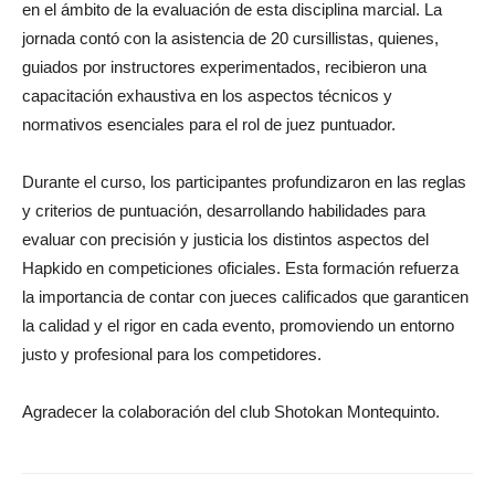
en el ámbito de la evaluación de esta disciplina marcial. La
jornada contó con la asistencia de 20 cursillistas, quienes,
guiados por instructores experimentados, recibieron una
capacitación exhaustiva en los aspectos técnicos y
normativos esenciales para el rol de juez puntuador.
Durante el curso, los participantes profundizaron en las reglas
y criterios de puntuación, desarrollando habilidades para
evaluar con precisión y justicia los distintos aspectos del
Hapkido en competiciones oficiales. Esta formación refuerza
la importancia de contar con jueces calificados que garanticen
la calidad y el rigor en cada evento, promoviendo un entorno
justo y profesional para los competidores.
Agradecer la colaboración del club Shotokan Montequinto.