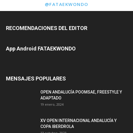
@FATAEKWONDO
RECOMENDACIONES DEL EDITOR
App Android FATAEKWONDO
MENSAJES POPULARES
OPEN ANDALUCÍA POOMSAE, FREESTYLE Y
ADAPTADO
19 enero, 2024
XV OPEN INTERNACIONAL ANDALUCÍA Y
COPA IBERDROLA
13 octubre, 2023