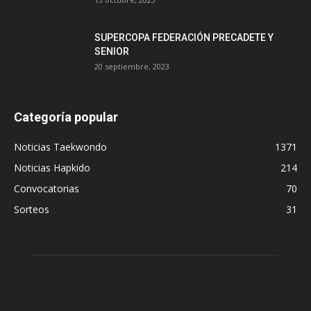
SUPERCOPA FEDERACIÓN PRECADETE Y
SENIOR
20 septiembre, 2023
Categoría popular
Noticias Taekwondo
1371
Noticias Hapkido
214
Convocatorias
70
Sorteos
31