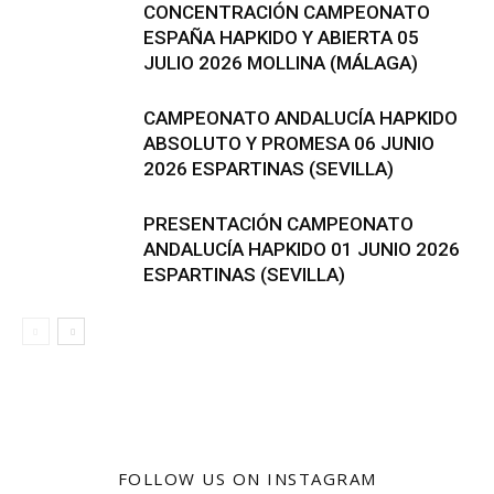
CONCENTRACIÓN CAMPEONATO
ESPAÑA HAPKIDO Y ABIERTA 05
JULIO 2026 MOLLINA (MÁLAGA)
CAMPEONATO ANDALUCÍA HAPKIDO
ABSOLUTO Y PROMESA 06 JUNIO
2026 ESPARTINAS (SEVILLA)
PRESENTACIÓN CAMPEONATO
ANDALUCÍA HAPKIDO 01 JUNIO 2026
ESPARTINAS (SEVILLA)
FOLLOW US ON INSTAGRAM