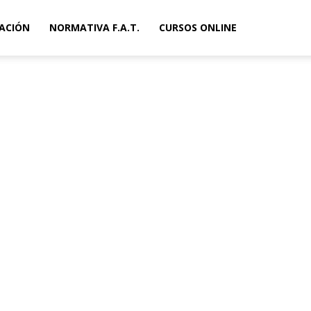
ACIÓN
NORMATIVA F.A.T.
CURSOS ONLINE