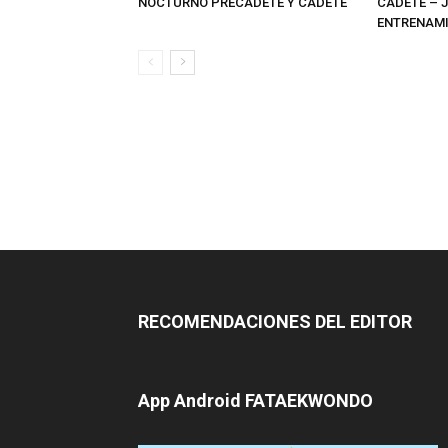
RECOMENDACIONES DEL EDITOR
App Android FATAEKWONDO