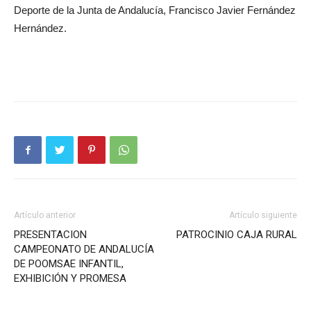
Deporte de la Junta de Andalucía, Francisco Javier Fernández
Hernández.
Artículo anterior
Artículo siguiente
PRESENTACION
PATROCINIO CAJA RURAL
CAMPEONATO DE ANDALUCÍA
DE POOMSAE INFANTIL,
EXHIBICIÓN Y PROMESA