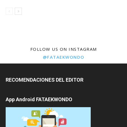
FOLLOW US ON INSTAGRAM
@FATAEKWONDO
RECOMENDACIONES DEL EDITOR
App Android FATAEKWONDO