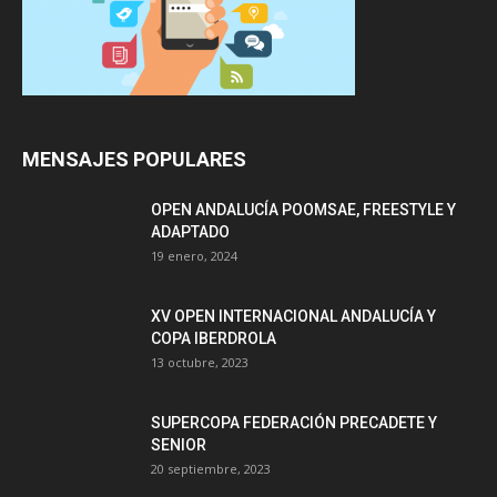
MENSAJES POPULARES
OPEN ANDALUCÍA POOMSAE, FREESTYLE Y
ADAPTADO
19 enero, 2024
XV OPEN INTERNACIONAL ANDALUCÍA Y
COPA IBERDROLA
13 octubre, 2023
SUPERCOPA FEDERACIÓN PRECADETE Y
SENIOR
20 septiembre, 2023