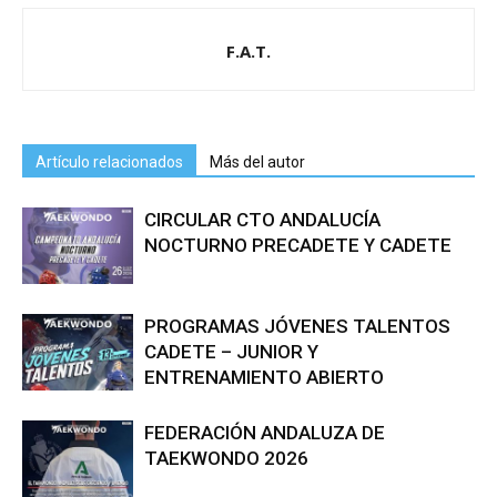
F.A.T.
Artículo relacionados
Más del autor
CIRCULAR CTO ANDALUCÍA
NOCTURNO PRECADETE Y CADETE
PROGRAMAS JÓVENES TALENTOS
CADETE – JUNIOR Y
ENTRENAMIENTO ABIERTO
FEDERACIÓN ANDALUZA DE
TAEKWONDO 2026