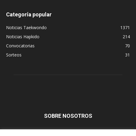
Categoría popular
Noticias Taekwondo
1371
Noticias Hapkido
214
Convocatorias
70
Sorteos
31
SOBRE NOSOTROS