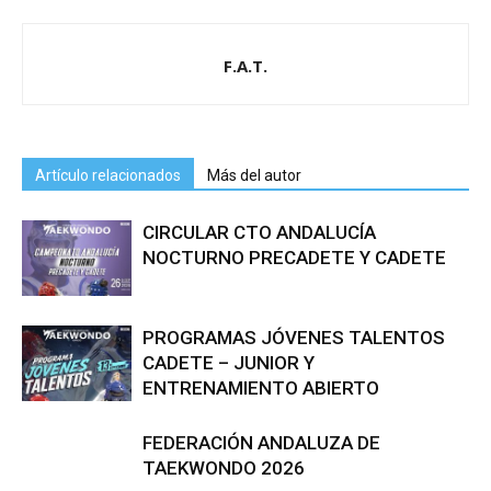
F.A.T.
Artículo relacionados
Más del autor
CIRCULAR CTO ANDALUCÍA
NOCTURNO PRECADETE Y CADETE
PROGRAMAS JÓVENES TALENTOS
CADETE – JUNIOR Y
ENTRENAMIENTO ABIERTO
FEDERACIÓN ANDALUZA DE
TAEKWONDO 2026