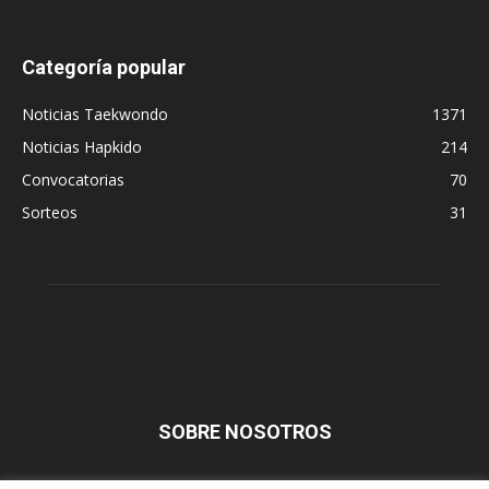
Categoría popular
Noticias Taekwondo
1371
Noticias Hapkido
214
Convocatorias
70
Sorteos
31
SOBRE NOSOTROS