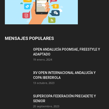
MENSAJES POPULARES
OPEN ANDALUCÍA POOMSAE, FREESTYLE Y
ADAPTADO
19 enero, 2024
XV OPEN INTERNACIONAL ANDALUCÍA Y
COPA IBERDROLA
13 octubre, 2023
SUPERCOPA FEDERACIÓN PRECADETE Y
SENIOR
20 septiembre, 2023