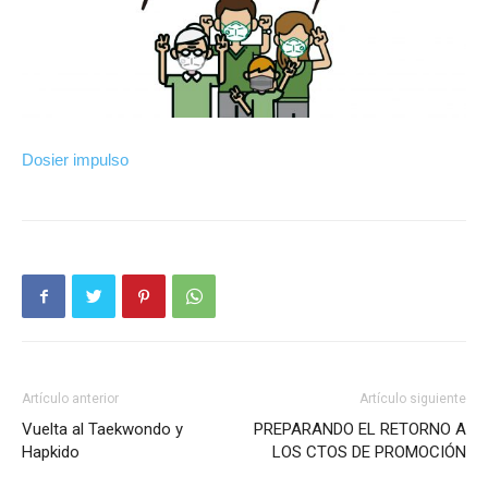
Dosier impulso
Artículo anterior
Artículo siguiente
Vuelta al Taekwondo y
PREPARANDO EL RETORNO A
Hapkido
LOS CTOS DE PROMOCIÓN