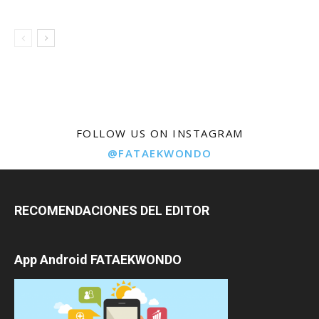
FOLLOW US ON INSTAGRAM
@FATAEKWONDO
RECOMENDACIONES DEL EDITOR
App Android FATAEKWONDO