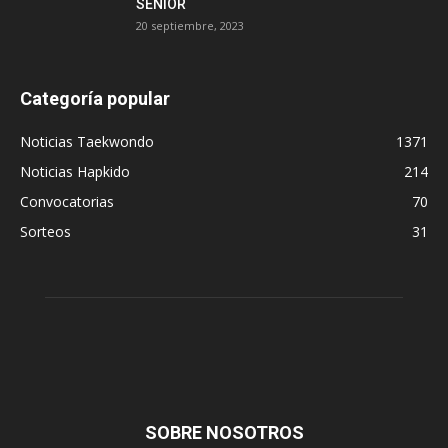
SENIOR
20 septiembre, 2023
Categoría popular
Noticias Taekwondo
1371
Noticias Hapkido
214
Convocatorias
70
Sorteos
31
SOBRE NOSOTROS