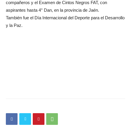
compañeros y el Examen de Cintos Negros FAT, con
aspirantes hasta 4° Dan, en la provincia de Jaén.
También fue el Día Internacional del Deporte para el Desarrollo
y la Paz.