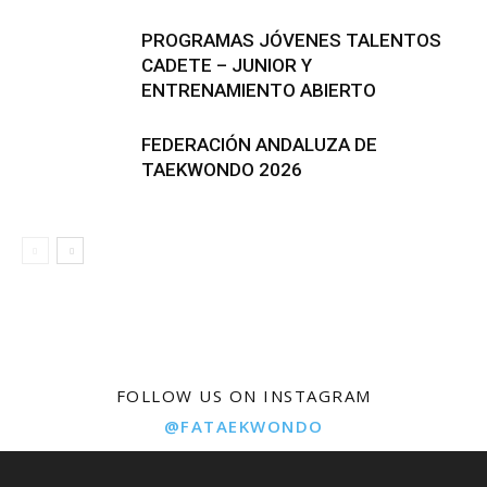
PROGRAMAS JÓVENES TALENTOS
CADETE – JUNIOR Y
ENTRENAMIENTO ABIERTO
FEDERACIÓN ANDALUZA DE
TAEKWONDO 2026
FOLLOW US ON INSTAGRAM
@FATAEKWONDO