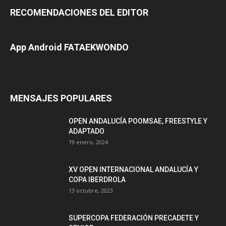
RECOMENDACIONES DEL EDITOR
App Android FATAEKWONDO
MENSAJES POPULARES
OPEN ANDALUCÍA POOMSAE, FREESTYLE Y
ADAPTADO
19 enero, 2024
XV OPEN INTERNACIONAL ANDALUCÍA Y
COPA IBERDROLA
13 octubre, 2023
SUPERCOPA FEDERACIÓN PRECADETE Y