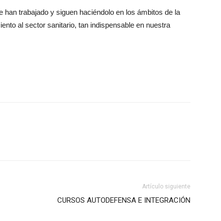
 han trabajado y siguen haciéndolo en los ámbitos de la
ento al sector sanitario, tan indispensable en nuestra
Artículo siguiente
CURSOS AUTODEFENSA E INTEGRACIÓN