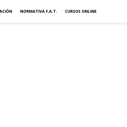
ACIÓN
NORMATIVA F.A.T.
CURSOS ONLINE