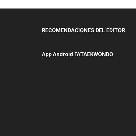
RECOMENDACIONES DEL EDITOR
App Android FATAEKWONDO