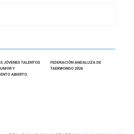
 JÓVENES TALENTOS
FEDERACIÓN ANDALUZA DE
JUNIOR Y
TAEKWONDO 2026
ENTO ABIERTO