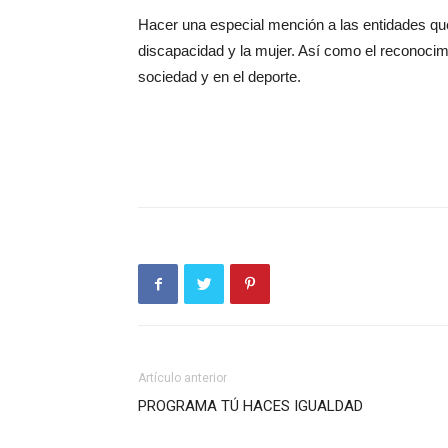
Hacer una especial mención a las entidades que
discapacidad y la mujer. Así como el reconocimi
sociedad y en el deporte.
Artículo anterior
PROGRAMA TÚ HACES IGUALDAD