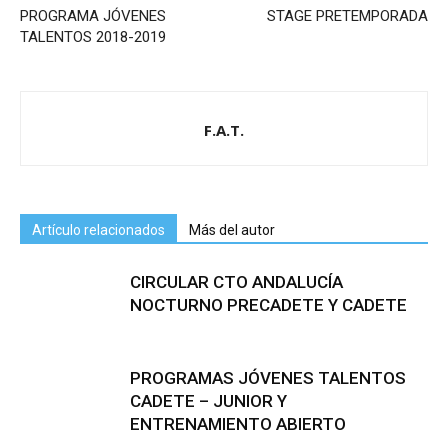
PROGRAMA JÓVENES
STAGE PRETEMPORADA
TALENTOS 2018-2019
F.A.T.
Artículo relacionados
Más del autor
CIRCULAR CTO ANDALUCÍA
NOCTURNO PRECADETE Y CADETE
PROGRAMAS JÓVENES TALENTOS
CADETE – JUNIOR Y
ENTRENAMIENTO ABIERTO