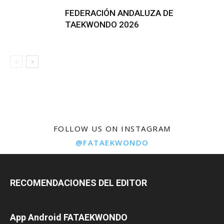
FEDERACIÓN ANDALUZA DE
TAEKWONDO 2026
FOLLOW US ON INSTAGRAM
@FATAEKWONDO
RECOMENDACIONES DEL EDITOR
App Android FATAEKWONDO