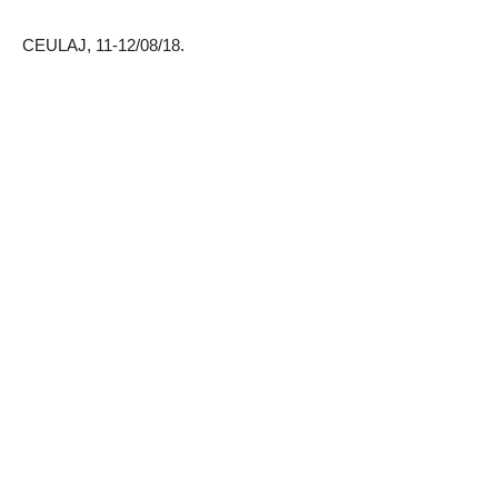
CEULAJ, 11-12/08/18.