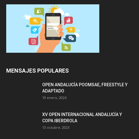
MENSAJES POPULARES
OPEN ANDALUCÍA POOMSAE, FREESTYLE Y
ADAPTADO
19 enero, 2024
XV OPEN INTERNACIONAL ANDALUCÍA Y
COPA IBERDROLA
13 octubre, 2023