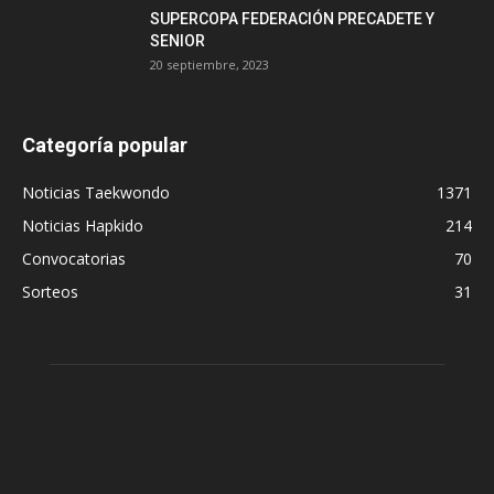
SUPERCOPA FEDERACIÓN PRECADETE Y
SENIOR
20 septiembre, 2023
Categoría popular
Noticias Taekwondo
1371
Noticias Hapkido
214
Convocatorias
70
Sorteos
31