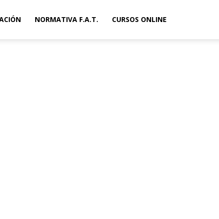
ACIÓN
NORMATIVA F.A.T.
CURSOS ONLINE