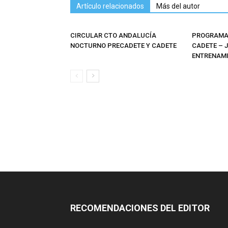
Artículo relacionados
Más del autor
CIRCULAR CTO ANDALUCÍA
PROGRAMAS
NOCTURNO PRECADETE Y CADETE
CADETE – 
ENTRENAMI
RECOMENDACIONES DEL EDITOR