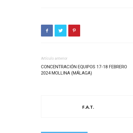
Artículo anterior
CONCENTRACIÓN EQUIPOS 17-18 FEBRERO
2024 MOLLINA (MÁLAGA)
F.A.T.