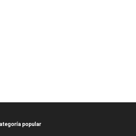
ategoría popular