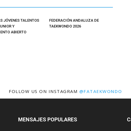
 JÓVENES TALENTOS
FEDERACIÓN ANDALUZA DE
JUNIOR Y
TAEKWONDO 2026
ENTO ABIERTO
FOLLOW US ON INSTAGRAM
@FATAEKWONDO
MENSAJES POPULARES
C