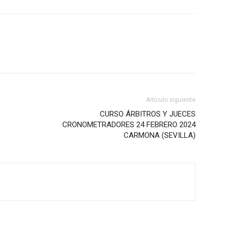
Artículo siguiente
CURSO ÁRBITROS Y JUECES
CRONOMETRADORES 24 FEBRERO 2024
CARMONA (SEVILLA)