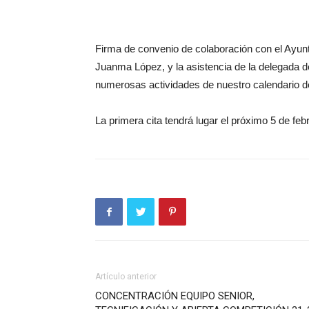
Firma de convenio de colaboración con el Ayunt
Juanma López, y la asistencia de la delegada d
numerosas actividades de nuestro calendario d
La primera cita tendrá lugar el próximo 5 de feb
Artículo anterior
CONCENTRACIÓN EQUIPO SENIOR,