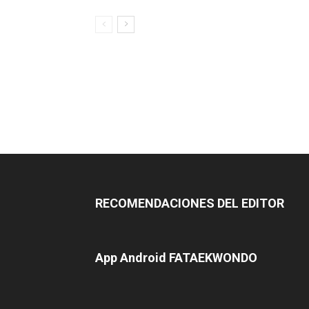
RECOMENDACIONES DEL EDITOR
App Android FATAEKWONDO