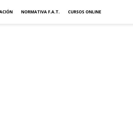
ACIÓN
NORMATIVA F.A.T.
CURSOS ONLINE