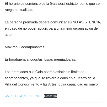
El horario de comienzo de la Gala será estricto, por lo que se
ruega puntualidad.
La persona premiada deberá comunicar su NO ASISTENCIA,
en caso de no poder acudir, para una mejor organización del
acto.
Máximo 2 acompañantes.
Enhorabuena a todos/as los/as premiados/as.
Los premiados a la Gala podrán asistir sin límite de
acompañantes, ya que se llevará a cabo en el Teatro de la
Villa del Conocimiento y las Artes, cuya capacidad es mayor.
GALA-PREMIOS-F.A.T.-2021
Descarga