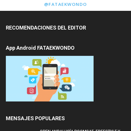
@FATAEKWONDO
RECOMENDACIONES DEL EDITOR
App Android FATAEKWONDO
MENSAJES POPULARES