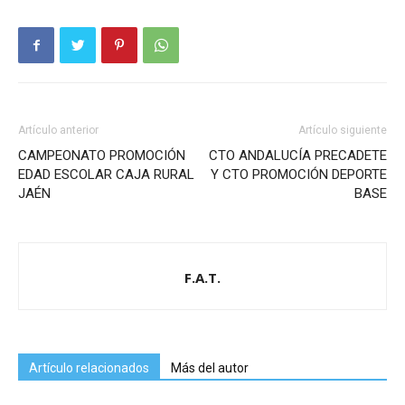
Artículo anterior
Artículo siguiente
CAMPEONATO PROMOCIÓN
CTO ANDALUCÍA PRECADETE
EDAD ESCOLAR CAJA RURAL
Y CTO PROMOCIÓN DEPORTE
JAÉN
BASE
F.A.T.
Artículo relacionados
Más del autor