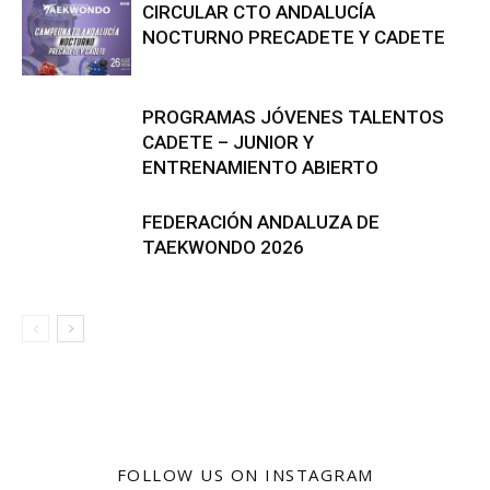
CIRCULAR CTO ANDALUCÍA
NOCTURNO PRECADETE Y CADETE
PROGRAMAS JÓVENES TALENTOS
CADETE – JUNIOR Y
ENTRENAMIENTO ABIERTO
FEDERACIÓN ANDALUZA DE
TAEKWONDO 2026
FOLLOW US ON INSTAGRAM