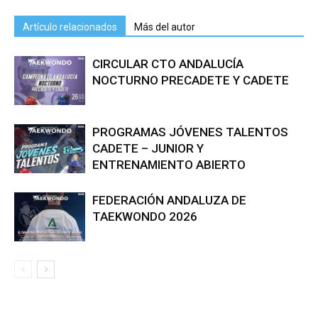
Artículo relacionados
Más del autor
CIRCULAR CTO ANDALUCÍA
NOCTURNO PRECADETE Y CADETE
PROGRAMAS JÓVENES TALENTOS
CADETE – JUNIOR Y
ENTRENAMIENTO ABIERTO
FEDERACIÓN ANDALUZA DE
TAEKWONDO 2026