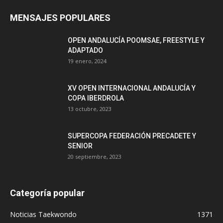
MENSAJES POPULARES
OPEN ANDALUCÍA POOMSAE, FREESTYLE Y
ADAPTADO
19 enero, 2024
XV OPEN INTERNACIONAL ANDALUCÍA Y
COPA IBERDROLA
13 octubre, 2023
SUPERCOPA FEDERACIÓN PRECADETE Y
SENIOR
20 septiembre, 2023
Categoría popular
Noticias Taekwondo
1371