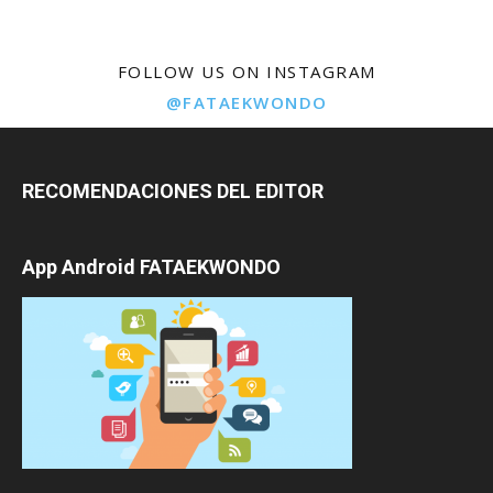
FOLLOW US ON INSTAGRAM
@FATAEKWONDO
RECOMENDACIONES DEL EDITOR
App Android FATAEKWONDO