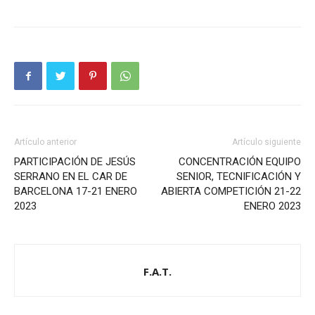
Artículo anterior
Artículo siguiente
PARTICIPACIÓN DE JESÚS
CONCENTRACIÓN EQUIPO
SERRANO EN EL CAR DE
SENIOR, TECNIFICACIÓN Y
BARCELONA 17-21 ENERO
ABIERTA COMPETICIÓN 21-22
2023
ENERO 2023
F.A.T.