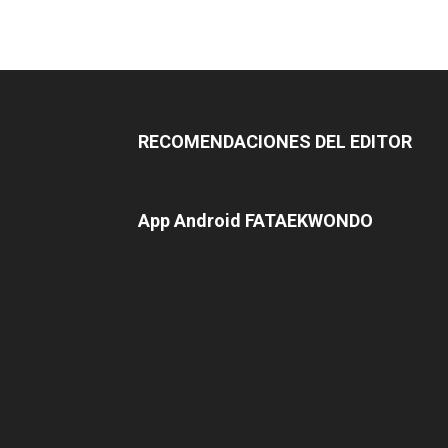
RECOMENDACIONES DEL EDITOR
App Android FATAEKWONDO