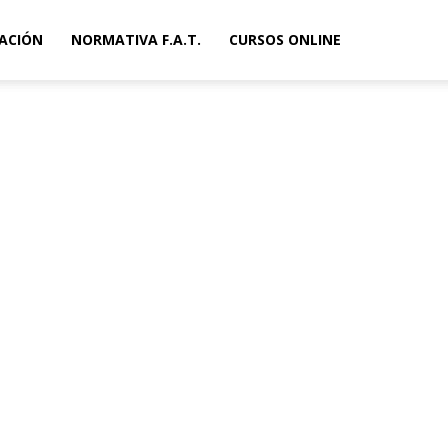
ACIÓN
NORMATIVA F.A.T.
CURSOS ONLINE