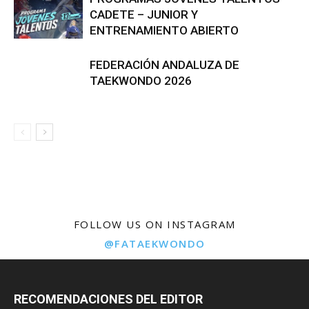
CADETE – JUNIOR Y
ENTRENAMIENTO ABIERTO
FEDERACIÓN ANDALUZA DE
TAEKWONDO 2026
FOLLOW US ON INSTAGRAM
@FATAEKWONDO
RECOMENDACIONES DEL EDITOR