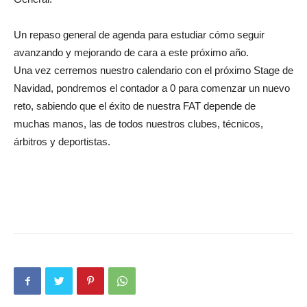
Un repaso general de agenda para estudiar cómo seguir
avanzando y mejorando de cara a este próximo año.
Una vez cerremos nuestro calendario con el próximo Stage de
Navidad, pondremos el contador a 0 para comenzar un nuevo
reto, sabiendo que el éxito de nuestra FAT depende de
muchas manos, las de todos nuestros clubes, técnicos,
árbitros y deportistas.