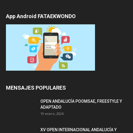
App Android FATAEKWONDO
MENSAJES POPULARES
OPEN ANDALUCÍA POOMSAE, FREESTYLE Y
ADAPTADO
19 enero, 2024
XV OPEN INTERNACIONAL ANDALUCÍA Y