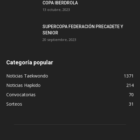
COPA IBERDROLA
13 octubre, 2023
SUPERCOPA FEDERACIÓN PRECADETE Y
SENIOR
20 septiembre, 2023
Categoría popular
Noticias Taekwondo
1371
Noticias Hapkido
214
Convocatorias
70
Sorteos
31