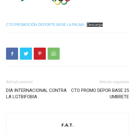
CTO PROMOCIÓN DEPORTE BASE LA PALMA
Descarga
Artículo anterior
Artículo siguiente
DÍA INTERNACIONAL CONTRA
CTO PROMO DEPOR BASE 25
LA LGTBIFOBIA
UMBRETE
F.A.T.