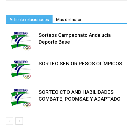
Artículo relacionados
Más del autor
Sorteos Campeonato Andalucia
Deporte Base
SORTEO SENIOR PESOS OLÍMPICOS
SORTEO CTO AND HABILIDADES
COMBATE, POOMSAE Y ADAPTADO