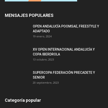
MENSAJES POPULARES
OPEN ANDALUCÍA POOMSAE, FREESTYLE Y
ADAPTADO
19 enero, 2024
XV OPEN INTERNACIONAL ANDALUCÍA Y
COPA IBERDROLA
13 octubre, 2023
SUPERCOPA FEDERACIÓN PRECADETE Y
SENIOR
20 septiembre, 2023
Categoría popular