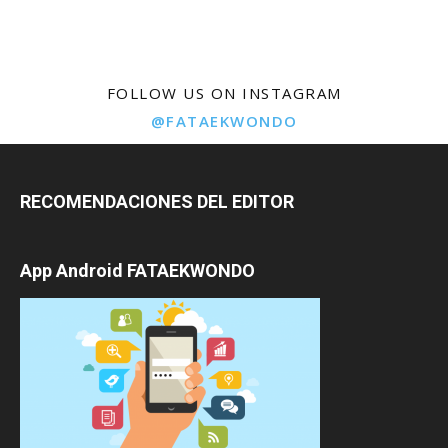
FOLLOW US ON INSTAGRAM
@FATAEKWONDO
RECOMENDACIONES DEL EDITOR
App Android FATAEKWONDO