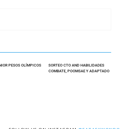
NIOR PESOS OLÍMPICOS
SORTEO CTO AND HABILIDADES
COMBATE, POOMSAE Y ADAPTADO