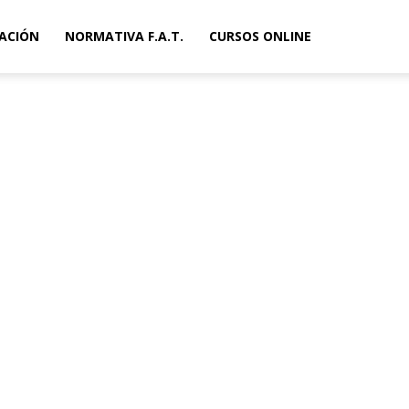
ACIÓN
NORMATIVA F.A.T.
CURSOS ONLINE