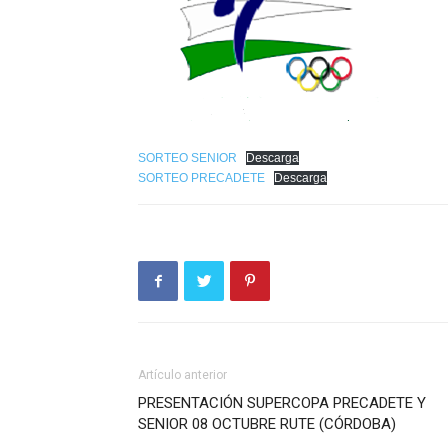
SORTEO SENIOR
Descarga
SORTEO PRECADETE
Descarga
Artículo anterior
PRESENTACIÓN SUPERCOPA PRECADETE Y
SENIOR 08 OCTUBRE RUTE (CÓRDOBA)