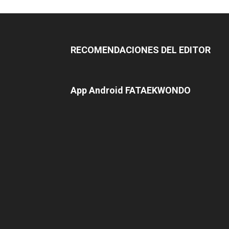
RECOMENDACIONES DEL EDITOR
App Android FATAEKWONDO