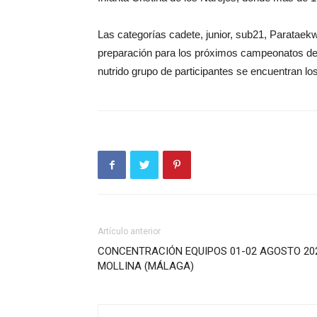
Las categorías cadete, junior, sub21, Paratae
preparación para los próximos campeonatos de
nutrido grupo de participantes se encuentran lo
Artículo anterior
CONCENTRACIÓN EQUIPOS 01-02 AGOSTO 20
MOLLINA (MÁLAGA)