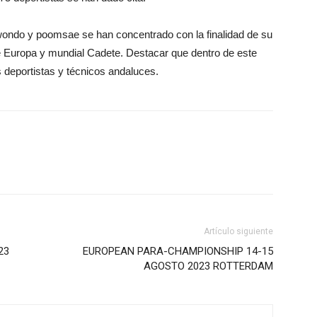
kwondo y poomsae se han concentrado con la finalidad de su
 Europa y mundial Cadete. Destacar que dentro de este
s deportistas y técnicos andaluces.
Artículo siguiente
23
EUROPEAN PARA-CHAMPIONSHIP 14-15
AGOSTO 2023 ROTTERDAM