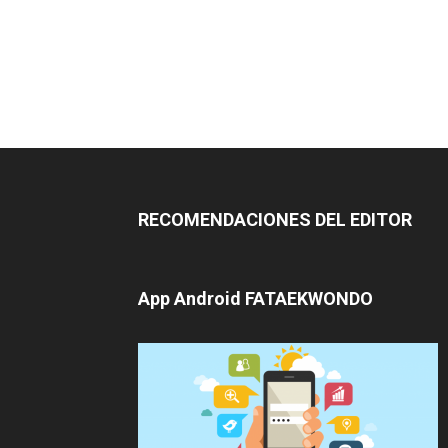
RECOMENDACIONES DEL EDITOR
App Android FATAEKWONDO