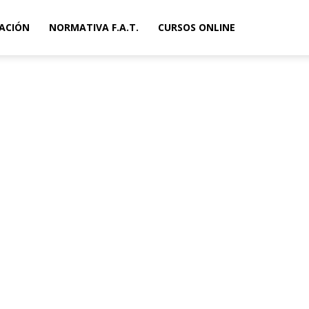
ACIÓN
NORMATIVA F.A.T.
CURSOS ONLINE