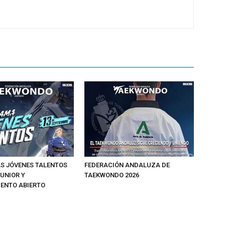
 JÓVENES TALENTOS
FEDERACIÓN ANDALUZA DE
JUNIOR Y
TAEKWONDO 2026
ENTO ABIERTO