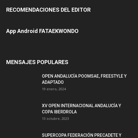
RECOMENDACIONES DEL EDITOR
App Android FATAEKWONDO
MENSAJES POPULARES
OPEN ANDALUCÍA POOMSAE, FREESTYLE Y
ADAPTADO
19 enero, 2024
XV OPEN INTERNACIONAL ANDALUCÍA Y
COPA IBERDROLA
13 octubre, 2023
SUPERCOPA FEDERACIÓN PRECADETE Y