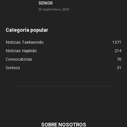
SENIOR
20 septiembre, 2023
Categoría popular
Noticias Taekwondo
1371
Noticias Hapkido
214
Convocatorias
70
Sorteos
31
SOBRE NOSOTROS