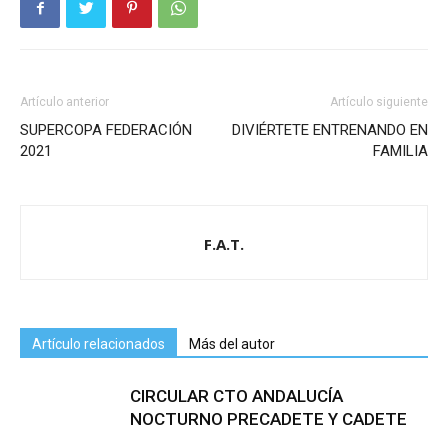
Artículo anterior
Artículo siguiente
SUPERCOPA FEDERACIÓN
DIVIÉRTETE ENTRENANDO EN
2021
FAMILIA
F.A.T.
Artículo relacionados
Más del autor
CIRCULAR CTO ANDALUCÍA
NOCTURNO PRECADETE Y CADETE