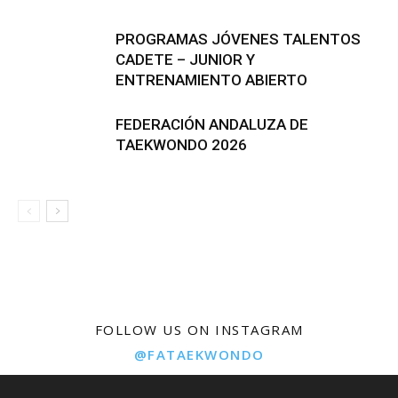
PROGRAMAS JÓVENES TALENTOS
CADETE – JUNIOR Y
ENTRENAMIENTO ABIERTO
FEDERACIÓN ANDALUZA DE
TAEKWONDO 2026
FOLLOW US ON INSTAGRAM
@FATAEKWONDO