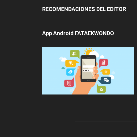
RECOMENDACIONES DEL EDITOR
App Android FATAEKWONDO