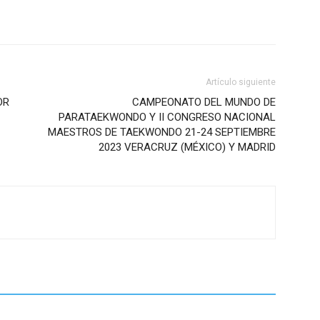
Artículo siguiente
OR
CAMPEONATO DEL MUNDO DE
PARATAEKWONDO Y II CONGRESO NACIONAL
MAESTROS DE TAEKWONDO 21-24 SEPTIEMBRE
2023 VERACRUZ (MÉXICO) Y MADRID