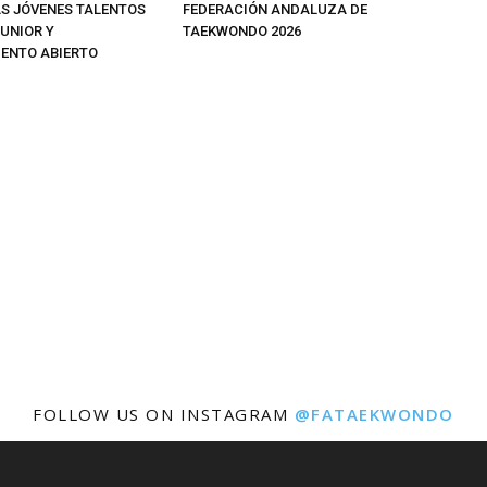
 JÓVENES TALENTOS
FEDERACIÓN ANDALUZA DE
JUNIOR Y
TAEKWONDO 2026
ENTO ABIERTO
FOLLOW US ON INSTAGRAM
@FATAEKWONDO