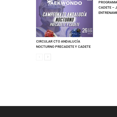
PROGRAMAS
CADETE – 
ENTRENAMI
CIRCULAR CTO ANDALUCÍA
NOCTURNO PRECADETE Y CADETE