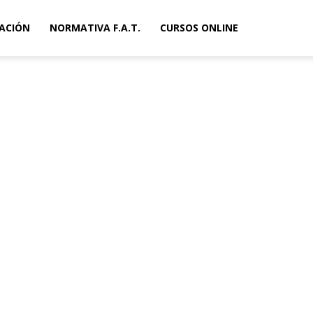
ACIÓN
NORMATIVA F.A.T.
CURSOS ONLINE