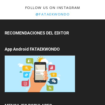
FOLLOW US ON INSTAGRAM
@FATAEKWONDO
RECOMENDACIONES DEL EDITOR
App Android FATAEKWONDO