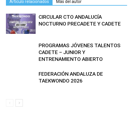
Artículo relacionados
Más del autor
CIRCULAR CTO ANDALUCÍA
NOCTURNO PRECADETE Y CADETE
PROGRAMAS JÓVENES TALENTOS
CADETE – JUNIOR Y
ENTRENAMIENTO ABIERTO
FEDERACIÓN ANDALUZA DE
TAEKWONDO 2026