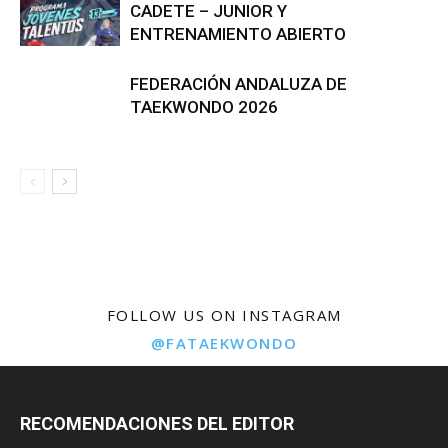
CADETE – JUNIOR Y
ENTRENAMIENTO ABIERTO
FEDERACIÓN ANDALUZA DE
TAEKWONDO 2026
FOLLOW US ON INSTAGRAM
@FATAEKWONDO
RECOMENDACIONES DEL EDITOR