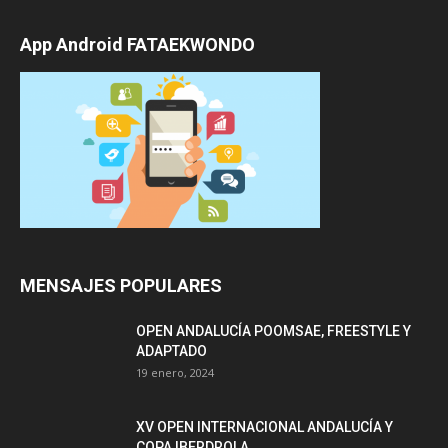
App Android FATAEKWONDO
MENSAJES POPULARES
OPEN ANDALUCÍA POOMSAE, FREESTYLE Y
ADAPTADO
19 enero, 2024
XV OPEN INTERNACIONAL ANDALUCÍA Y
COPA IBERDROLA