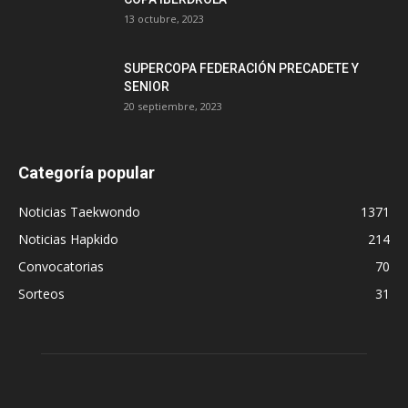
13 octubre, 2023
SUPERCOPA FEDERACIÓN PRECADETE Y
SENIOR
20 septiembre, 2023
Categoría popular
Noticias Taekwondo
1371
Noticias Hapkido
214
Convocatorias
70
Sorteos
31