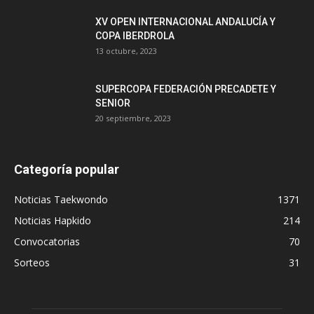
XV OPEN INTERNACIONAL ANDALUCÍA Y
COPA IBERDROLA
13 octubre, 2023
SUPERCOPA FEDERACIÓN PRECADETE Y
SENIOR
20 septiembre, 2023
Categoría popular
Noticias Taekwondo
1371
Noticias Hapkido
214
Convocatorias
70
Sorteos
31