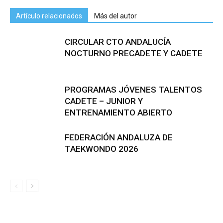
Artículo relacionados
Más del autor
CIRCULAR CTO ANDALUCÍA
NOCTURNO PRECADETE Y CADETE
PROGRAMAS JÓVENES TALENTOS
CADETE – JUNIOR Y
ENTRENAMIENTO ABIERTO
FEDERACIÓN ANDALUZA DE
TAEKWONDO 2026