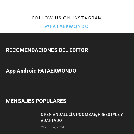
FOLLOW US ON INSTAGRAM
@FATAEKWONDO
RECOMENDACIONES DEL EDITOR
App Android FATAEKWONDO
MENSAJES POPULARES
OPEN ANDALUCÍA POOMSAE, FREESTYLE Y
ADAPTADO
19 enero, 2024