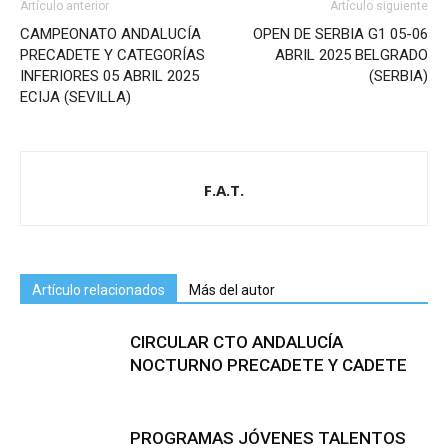
Artículo anterior
Artículo siguiente
CAMPEONATO ANDALUCÍA
OPEN DE SERBIA G1 05-06
PRECADETE Y CATEGORÍAS
ABRIL 2025 BELGRADO
INFERIORES 05 ABRIL 2025
(SERBIA)
ECIJA (SEVILLA)
F.A.T.
Artículo relacionados
Más del autor
CIRCULAR CTO ANDALUCÍA
NOCTURNO PRECADETE Y CADETE
PROGRAMAS JÓVENES TALENTOS