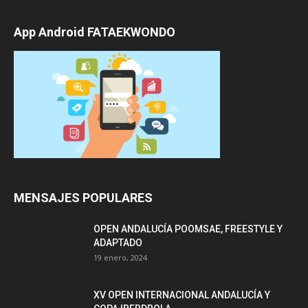
App Android FATAEKWONDO
MENSAJES POPULARES
OPEN ANDALUCÍA POOMSAE, FREESTYLE Y
ADAPTADO
19 enero, 2024
XV OPEN INTERNACIONAL ANDALUCÍA Y