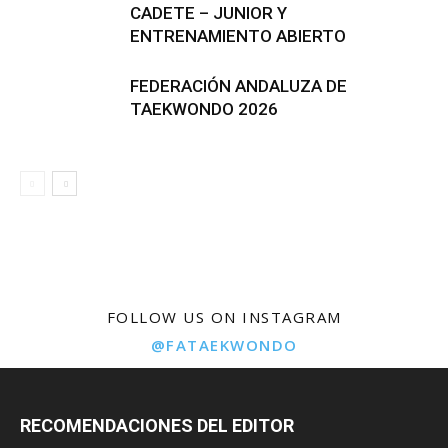
CADETE – JUNIOR Y
ENTRENAMIENTO ABIERTO
FEDERACIÓN ANDALUZA DE
TAEKWONDO 2026
FOLLOW US ON INSTAGRAM
@FATAEKWONDO
RECOMENDACIONES DEL EDITOR