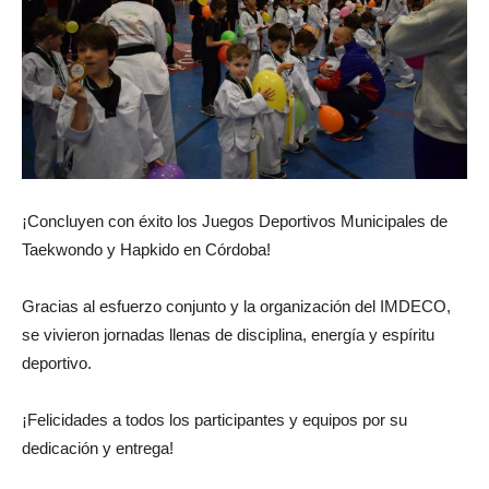
¡Concluyen con éxito los Juegos Deportivos Municipales de
Taekwondo y Hapkido en Córdoba!
Gracias al esfuerzo conjunto y la organización del IMDECO,
se vivieron jornadas llenas de disciplina, energía y espíritu
deportivo.
¡Felicidades a todos los participantes y equipos por su
dedicación y entrega!