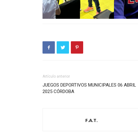
Artículo anterior
JUEGOS DEPORTIVOS MUNICIPALES 06 ABRIL
2025 CÓRDOBA
F.A.T.