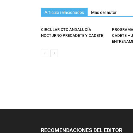
Artículo relacionados
Más del autor
CIRCULAR CTO ANDALUCÍA
PROGRAMAS
NOCTURNO PRECADETE Y CADETE
CADETE – 
ENTRENAMI
RECOMENDACIONES DEL EDITOR