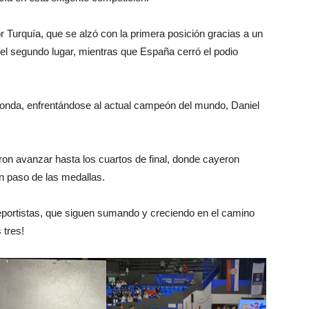
Turquía, que se alzó con la primera posición gracias a un
el segundo lugar, mientras que España cerró el podio
 ronda, enfrentándose al actual campeón del mundo, Daniel
on avanzar hasta los cuartos de final, donde cayeron
n paso de las medallas.
eportistas, que siguen sumando y creciendo en el camino
 tres!