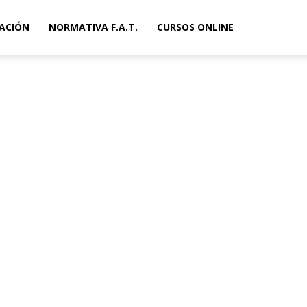
ACIÓN
NORMATIVA F.A.T.
CURSOS ONLINE