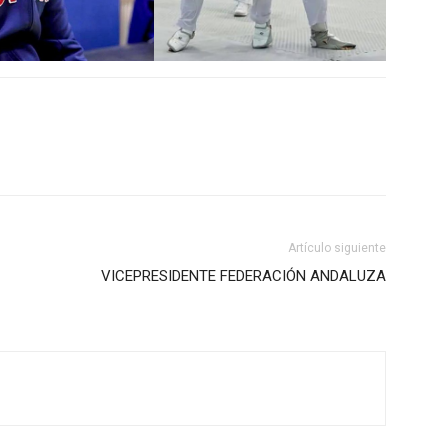
Artículo siguiente
VICEPRESIDENTE FEDERACIÓN ANDALUZA