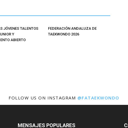
 JÓVENES TALENTOS
FEDERACIÓN ANDALUZA DE
JUNIOR Y
TAEKWONDO 2026
ENTO ABIERTO
FOLLOW US ON INSTAGRAM
@FATAEKWONDO
MENSAJES POPULARES
C