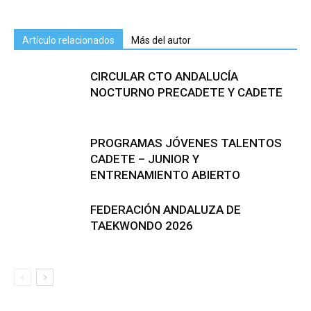
Artículo relacionados
Más del autor
CIRCULAR CTO ANDALUCÍA
NOCTURNO PRECADETE Y CADETE
PROGRAMAS JÓVENES TALENTOS
CADETE – JUNIOR Y
ENTRENAMIENTO ABIERTO
FEDERACIÓN ANDALUZA DE
TAEKWONDO 2026