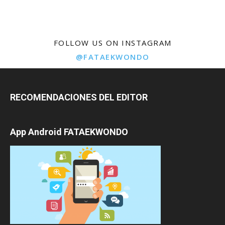
FOLLOW US ON INSTAGRAM
@FATAEKWONDO
RECOMENDACIONES DEL EDITOR
App Android FATAEKWONDO