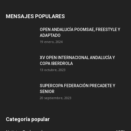
MENSAJES POPULARES
OPEN ANDALUCÍA POOMSAE, FREESTYLE Y
ADAPTADO
19 enero, 2024
XV OPEN INTERNACIONAL ANDALUCÍA Y
COPA IBERDROLA
13 octubre, 2023
SUPERCOPA FEDERACIÓN PRECADETE Y
SENIOR
20 septiembre, 2023
Categoría popular